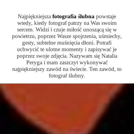
Najpiękniejsza
fotografia ślubna
powstaje
wtedy, kiedy fotograf patrzy na Was swoim
sercem. Widzi i czuje miłość unoszącą się w
powietrzu, poprzez Wasze spojrzenia, uśmiechy,
gesty, subtelne muśnięcia dłoni. Potrafi
uchwycić te ulotne momenty i zapisywać je
poprzez swoje zdjęcia. Nazywam się Natalia
Peryga i mam zaszczyt wykonywać
najpiękniejszy zawód na świecie. Ten zawód, to
fotograf ślubny.