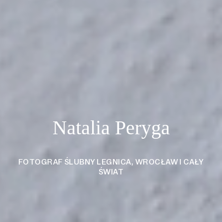
Natalia Peryga
FOTOGRAF ŚLUBNY LEGNICA, WROCŁAW I CAŁY
ŚWIAT