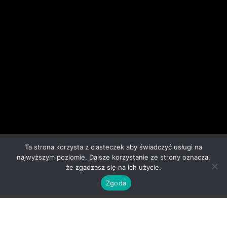
Ta strona korzysta z ciasteczek aby świadczyć usługi na
najwyższym poziomie. Dalsze korzystanie ze strony oznacza,
że zgadzasz się na ich użycie.
Zgoda