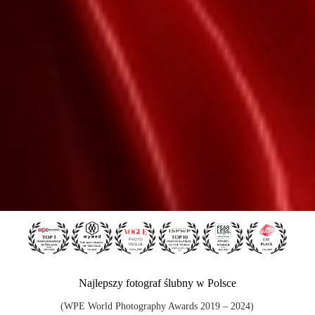
Najlepszy fotograf ślubny w Polsce
(WPE World Photography Awards 2019 – 2024)